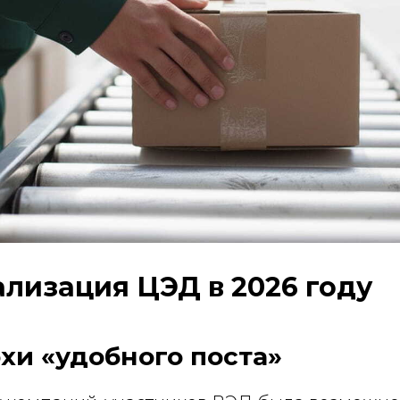
лизация ЦЭД в 2026 году
хи «удобного поста»