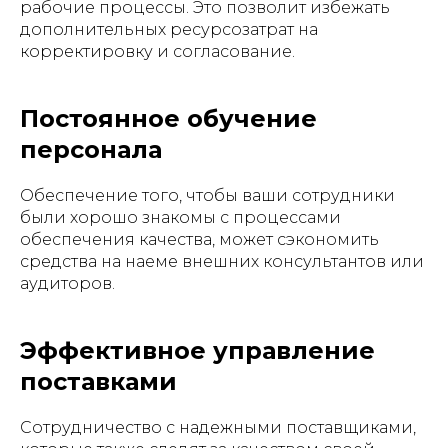
рабочие процессы. Это позволит избежать
дополнительных ресурсозатрат на
корректировку и согласование.
Постоянное обучение
персонала
Обеспечение того, чтобы ваши сотрудники
были хорошо знакомы с процессами
обеспечения качества, может сэкономить
средства на наеме внешних консультантов или
аудиторов.
Эффективное управление
поставками
Сотрудничество с надежными поставщиками,