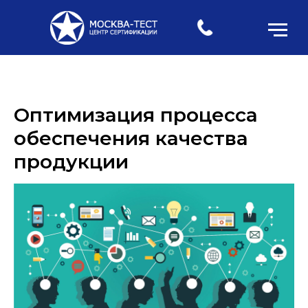
Оптимизация процесса
обеспечения качества
продукции