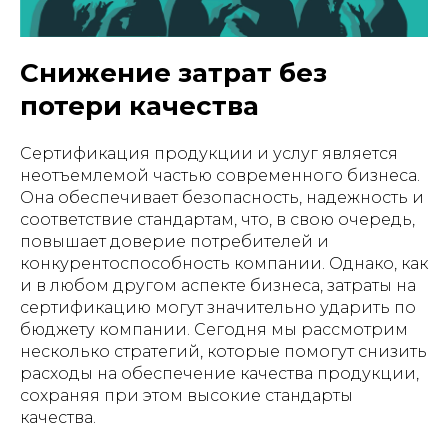
Снижение затрат без
потери качества
Сертификация продукции и услуг является
неотъемлемой частью современного бизнеса.
Она обеспечивает безопасность, надежность и
соответствие стандартам, что, в свою очередь,
повышает доверие потребителей и
конкурентоспособность компании. Однако, как
и в любом другом аспекте бизнеса, затраты на
сертификацию могут значительно ударить по
бюджету компании. Сегодня мы рассмотрим
несколько стратегий, которые помогут снизить
расходы на обеспечение качества продукции,
сохраняя при этом высокие стандарты
качества.