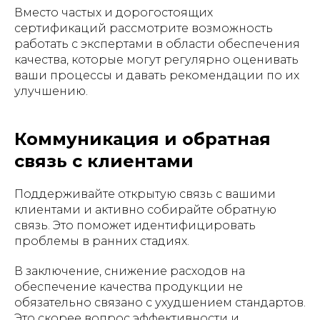
Вместо частых и дорогостоящих
сертификаций рассмотрите возможность
работать с экспертами в области обеспечения
качества, которые могут регулярно оценивать
ваши процессы и давать рекомендации по их
улучшению.
Коммуникация и обратная
связь с клиентами
Поддерживайте открытую связь с вашими
клиентами и активно собирайте обратную
связь. Это поможет идентифицировать
проблемы в ранних стадиях.
В заключение, снижение расходов на
обеспечение качества продукции не
обязательно связано с ухудшением стандартов.
Это скорее вопрос эффективности и