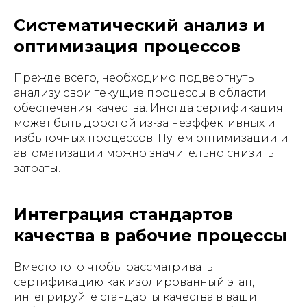
Систематический анализ и
оптимизация процессов
Прежде всего, необходимо подвергнуть
анализу свои текущие процессы в области
обеспечения качества. Иногда сертификация
может быть дорогой из-за неэффективных и
избыточных процессов. Путем оптимизации и
автоматизации можно значительно снизить
затраты.
Интеграция стандартов
качества в рабочие процессы
Вместо того чтобы рассматривать
сертификацию как изолированный этап,
интегрируйте стандарты качества в ваши