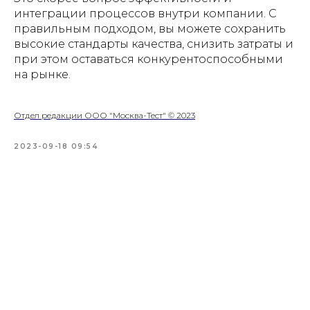
интеграции процессов внутри компании. С
правильным подходом, вы можете сохранить
высокие стандарты качества, снизить затраты и
при этом оставаться конкурентоспособными
на рынке.
Отдел редакции ООО "Москва-Тест" © 2023
2023-09-18 09:54