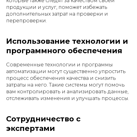
которые также следят за качеством своей
продукции и услуг, поможет избежать
дополнительных затрат на проверки и
перепроверки.
Использование технологии и
программного обеспечения
Современные технологии и программы
автоматизации могут существенно упростить
процесс обеспечения качества и снизить
затраты на него. Такие системы могут помочь
вам контролировать и анализировать данные,
отслеживать изменения и улучшать процессы.
Сотрудничество с
экспертами