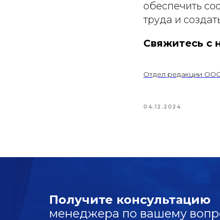
обеспечить со
труда и создат
Свяжитесь с 
Отдел редакции ООО
04.12.2024
Получите консультацию
менеджера по вашему вопр