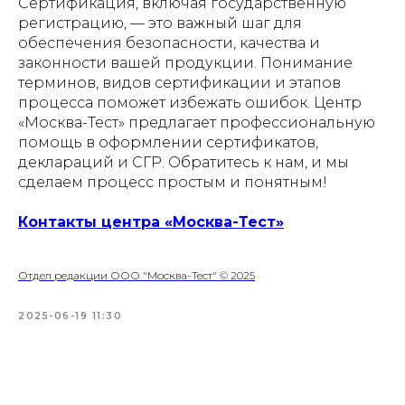
Сертификация, включая государственную
регистрацию, — это важный шаг для
обеспечения безопасности, качества и
законности вашей продукции. Понимание
терминов, видов сертификации и этапов
процесса поможет избежать ошибок. Центр
«Москва-Тест» предлагает профессиональную
помощь в оформлении сертификатов,
деклараций и СГР. Обратитесь к нам, и мы
сделаем процесс простым и понятным!
Контакты центра «Москва-Тест»
Отдел редакции ООО "Москва-Тест" © 2025
2025-06-19 11:30