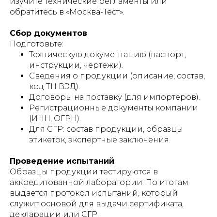
изучите технические регламенты или
обратитесь в «Москва-Тест».
Сбор документов
Подготовьте:
Техническую документацию (паспорт,
инструкции, чертежи).
Сведения о продукции (описание, состав,
код ТН ВЭД).
Договоры на поставку (для импортеров).
Регистрационные документы компании
(ИНН, ОГРН).
Для СГР: состав продукции, образцы
этикеток, экспертные заключения.
Проведение испытаний
Образцы продукции тестируются в
аккредитованной лаборатории. По итогам
выдается протокол испытаний, который
служит основой для выдачи сертификата,
декларации или СГР.