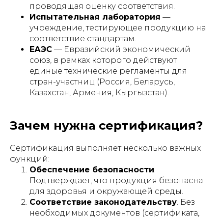
проводящая оценку соответствия.
Испытательная лаборатория
—
учреждение, тестирующее продукцию на
соответствие стандартам.
ЕАЭС
— Евразийский экономический
союз, в рамках которого действуют
единые технические регламенты для
стран-участниц (Россия, Беларусь,
Казахстан, Армения, Кыргызстан).
Зачем нужна сертификация?
Сертификация выполняет несколько важных
функций:
Обеспечение безопасности
.
Подтверждает, что продукция безопасна
для здоровья и окружающей среды.
Соответствие законодательству
. Без
необходимых документов (сертификата,