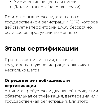
Химические вещества и смеси.
Детские товары (пеленки, соски).
По итогам выдается свидетельство о
государственной регистрации (СГР), которое
действует на территории ЕАЭС бессрочно,
если состав продукции не меняется.
Этапы сертификации
Процесс сертификации, включая
государственную регистрацию, включает
несколько шагов:
Определение необходимости
сертификации
Уточните, требуется ли для вашей продукции
обязательная сертификация, декларация или
государственная регистрация. Для этого