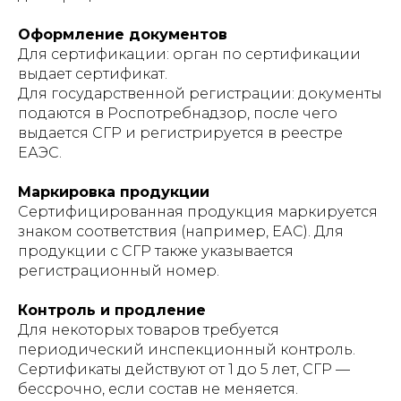
Оформление документов
Для сертификации: орган по сертификации
выдает сертификат.
Для государственной регистрации: документы
подаются в Роспотребнадзор, после чего
выдается СГР и регистрируется в реестре
ЕАЭС.
Маркировка продукции
Сертифицированная продукция маркируется
знаком соответствия (например, ЕАС). Для
продукции с СГР также указывается
регистрационный номер.
Контроль и продление
Для некоторых товаров требуется
периодический инспекционный контроль.
Сертификаты действуют от 1 до 5 лет, СГР —
бессрочно, если состав не меняется.