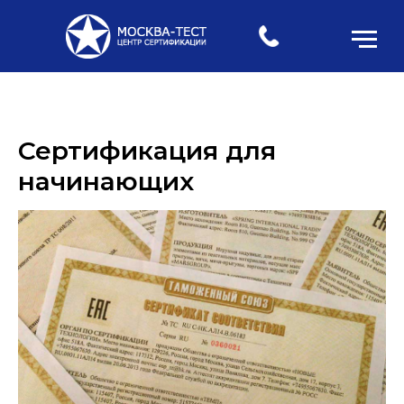
Сертификация для
начинающих