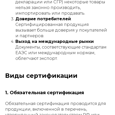
декларации или СГР) некоторые товары
нельзя законно производить,
импортировать или продавать.
Доверие потребителей
.
Сертифицированная продукция
вызывает больше доверия у покупателей
и партнеров.
Выход на международные рынки
.
Документы, соответствующие стандартам
ЕАЭС или международным нормам,
облегчают экспорт.
Виды сертификации
1. Обязательная сертификация
Обязательная сертификация проводится для
продукции, включенной в перечень,
утвержденный законодательством РФ или