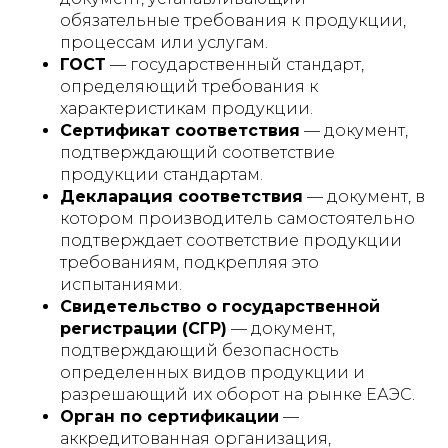
обязательные требования к продукции,
процессам или услугам.
ГОСТ
— государственный стандарт,
определяющий требования к
характеристикам продукции.
Сертификат соответствия
— документ,
подтверждающий соответствие
продукции стандартам.
Декларация соответствия
— документ, в
котором производитель самостоятельно
подтверждает соответствие продукции
требованиям, подкрепляя это
испытаниями.
Свидетельство о государственной
регистрации (СГР)
— документ,
подтверждающий безопасность
определенных видов продукции и
разрешающий их оборот на рынке ЕАЭС.
Орган по сертификации
—
аккредитованная организация,