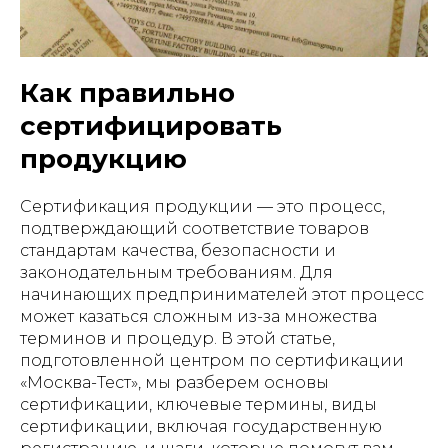
Как правильно
сертифицировать
продукцию
Сертификация продукции — это процесс,
подтверждающий соответствие товаров
стандартам качества, безопасности и
законодательным требованиям. Для
начинающих предпринимателей этот процесс
может казаться сложным из-за множества
терминов и процедур. В этой статье,
подготовленной центром по сертификации
«Москва-Тест», мы разберем основы
сертификации, ключевые термины, виды
сертификации, включая государственную