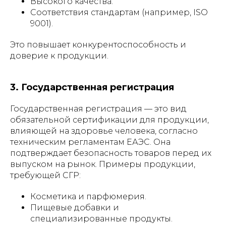
Высокого качества.
Соответствия стандартам (например, ISO
9001).
Это повышает конкурентоспособность и
доверие к продукции.
3. Государственная регистрация
Государственная регистрация — это вид
обязательной сертификации для продукции,
влияющей на здоровье человека, согласно
техническим регламентам ЕАЭС. Она
подтверждает безопасность товаров перед их
выпуском на рынок. Примеры продукции,
требующей СГР:
Косметика и парфюмерия.
Пищевые добавки и
специализированные продукты.