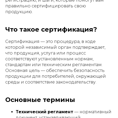
регистрацию, и шаги, которые помогут вам
правильно сертифицировать свою
продукцию.
Что такое сертификация?
Сертификация — это процедура, в ходе
которой независимый орган подтверждает,
что продукция, услуга или процесс
соответствуют установленным нормам,
стандартам или техническим регламентам.
Основная цель — обеспечить безопасность
продукции для потребителей, окружающей
среды и соответствие законодательству.
Основные термины
Технический регламент
— нормативный
документ, устанавливающий