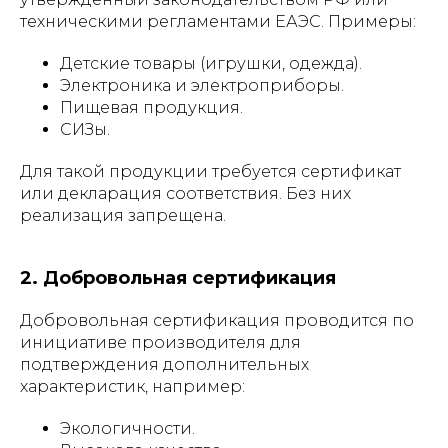
техническими регламентами ЕАЭС. Примеры:
Детские товары (игрушки, одежда).
Электроника и электроприборы.
Пищевая продукция.
СИЗы.
Для такой продукции требуется сертификат
или декларация соответствия. Без них
реализация запрещена.
2. Добровольная сертификация
Добровольная сертификация проводится по
инициативе производителя для
подтверждения дополнительных
характеристик, например:
Экологичности.