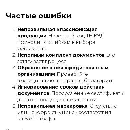
Частые ошибки
Неправильная классификация
продукции
. Неверный код ТН ВЭД
приводит к ошибкам в выборе
регламента.
Неполный комплект документов
. Это
затягивает процесс.
Обращение к неаккредитованным
организациям
. Проверяйте
аккредитацию центра и лаборатории.
Игнорирование сроков действия
документов
. Просроченные сертификаты
делают продукцию незаконной.
Неправильная маркировка
. Отсутствие
или некорректный знак соответствия
влечет штрафы.